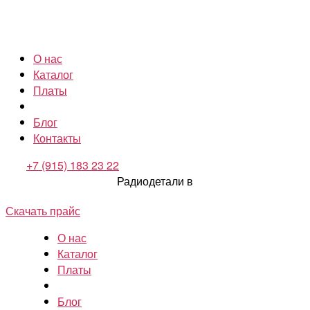
О нас
Каталог
Платы
Блог
Контакты
+7 (915) 183 23 22
Радиодетали в
Скачать прайс
О нас
Каталог
Платы
Блог