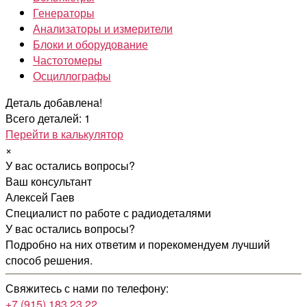
Генераторы
Анализаторы и измерители
Блоки и оборудование
Частотомеры
Осциллографы
Деталь добавлена!
Всего деталей: 1
Перейти в калькулятор
×
У вас остались вопросы?
Ваш консультант
Алексей Гаев
Специалист по работе с радиодеталями
У вас остались вопросы?
Подробно на них ответим и порекомендуем лучший
способ решения.
Свяжитесь с нами по телефону:
+7 (915) 183 23 22