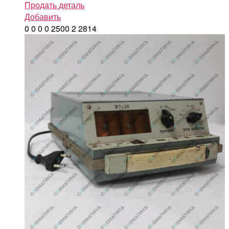
Продать деталь
Добавить
0
0
0
0
2500
2
2814