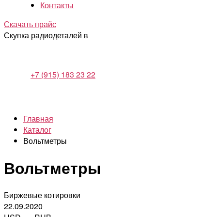
Контакты
Скачать прайс
Скупка радиодеталей в
+7 (915) 183 23 22
Главная
Каталог
Вольтметры
Вольтметры
Биржевые котировки
22.09.2020