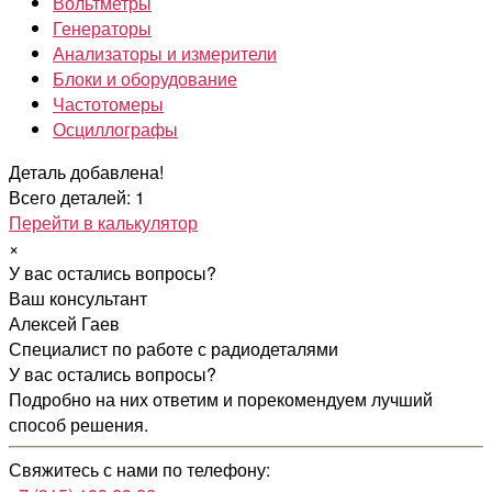
Вольтметры
Генераторы
Анализаторы и измерители
Блоки и оборудование
Частотомеры
Осциллографы
Деталь добавлена!
Всего деталей: 1
Перейти в калькулятор
×
У вас остались вопросы?
Ваш консультант
Алексей Гаев
Специалист по работе с радиодеталями
У вас остались вопросы?
Подробно на них ответим и порекомендуем лучший
способ решения.
Свяжитесь с нами по телефону: