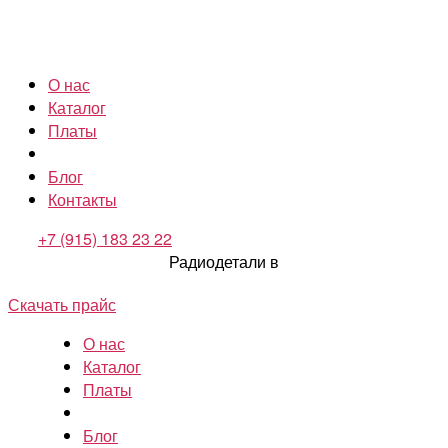
О нас
Каталог
Платы
Блог
Контакты
+7 (915) 183 23 22
Радиодетали в
Скачать прайс
О нас
Каталог
Платы
Блог