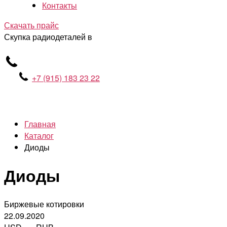
Контакты
Скачать прайс
Скупка радиодеталей в
+7 (915) 183 23 22
Главная
Каталог
Диоды
Диоды
Биржевые котировки
22.09.2020