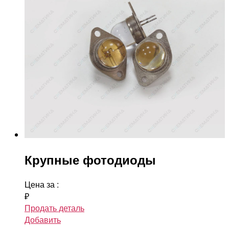
Крупные фотодиоды
Цена за
:
₽
Продать деталь
Добавить