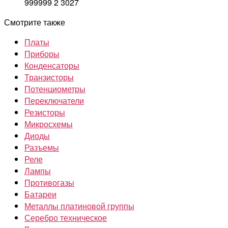
999999
2
3027
Смотрите также
Платы
Приборы
Конденсаторы
Транзисторы
Потенциометры
Переключатели
Резисторы
Микросхемы
Диоды
Разъемы
Реле
Лампы
Противогазы
Батареи
Металлы платиновой группы
Серебро техническое