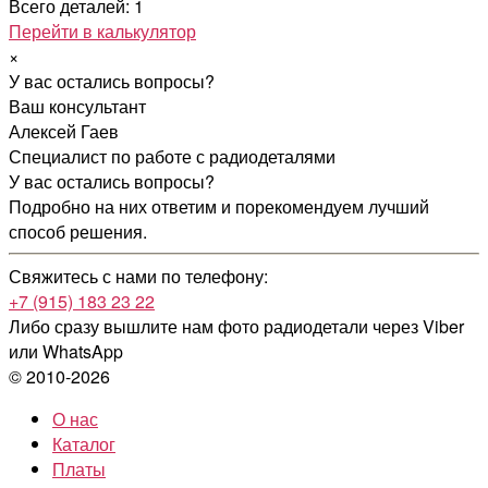
Всего деталей: 1
Перейти в калькулятор
×
У вас остались вопросы?
Ваш консультант
Алексей Гаев
Специалист по работе с радиодеталями
У вас остались вопросы?
Подробно на них ответим и порекомендуем лучший
способ решения.
Свяжитесь с нами по телефону:
+7 (915) 183 23 22
Либо сразу вышлите нам фото радиодетали
через Viber
или WhatsApp
© 2010-2026
О нас
Каталог
Платы