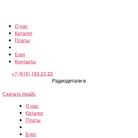
О нас
Каталог
Платы
Блог
Контакты
+7 (915) 183 23 22
Радиодетали в
Скачать прайс
О нас
Каталог
Платы
Блог