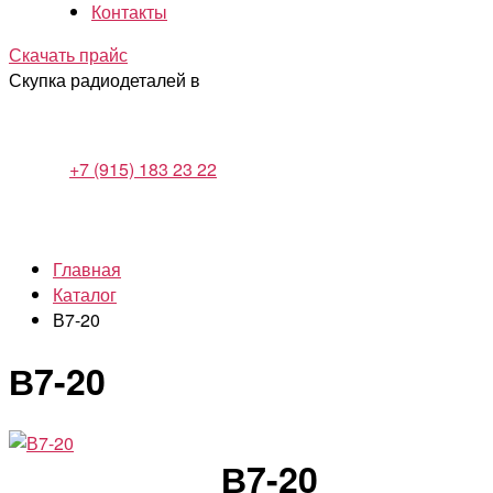
Контакты
Скачать прайс
Скупка радиодеталей в
+7 (915) 183 23 22
Главная
Каталог
В7-20
В7-20
В7-20