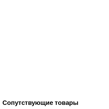
Сопутствующие товары