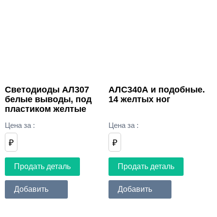
Светодиоды АЛ307
АЛС340А и подобные.
белые выводы, под
14 желтых ног
пластиком желтые
Цена за
:
Цена за
:
₽
₽
Продать деталь
Продать деталь
Добавить
Добавить