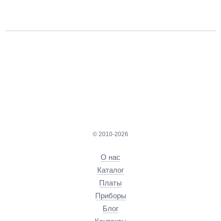
© 2010-2026
О нас
Каталог
Платы
Приборы
Блог