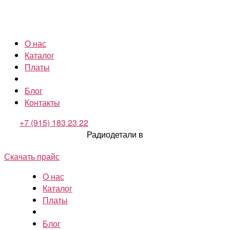
О нас
Каталог
Платы
Блог
Контакты
+7 (915) 183 23 22
Радиодетали в
Скачать прайс
О нас
Каталог
Платы
Блог