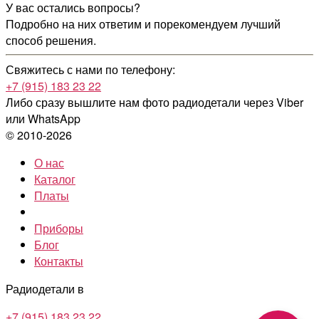
У вас остались вопросы?
Подробно на них ответим и порекомендуем лучший
способ решения.
Свяжитесь с нами по телефону:
+7 (915) 183 23 22
Либо сразу вышлите нам фото радиодетали
через Viber
или WhatsApp
© 2010-2026
О нас
Каталог
Платы
Приборы
Блог
Контакты
Радиодетали в
+7 (915) 183 23 22