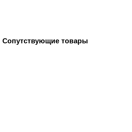
Сопутствующие товары