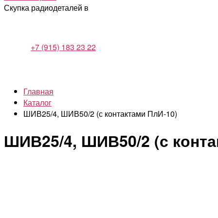
Скупка радиодеталей в
+7 (915) 183 23 22
Главная
Каталог
ШИВ25/4, ШИВ50/2 (с контактами ПлИ-10)
ШИВ25/4, ШИВ50/2 (с конта