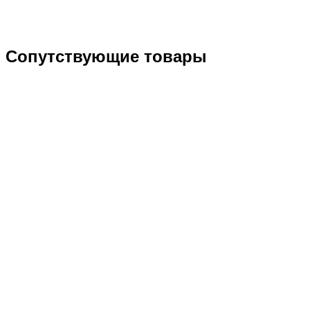
Сопутствующие товары