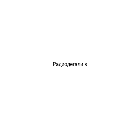
Радиодетали в