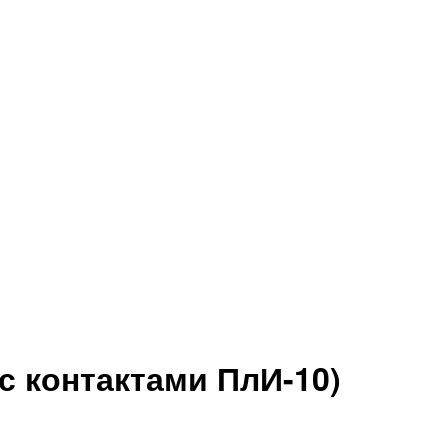
с контактами ПлИ-10)