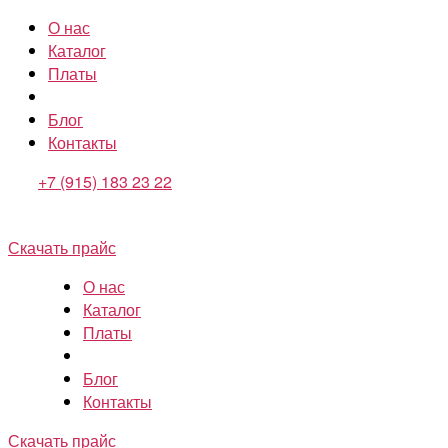
О нас
Каталог
Платы
Блог
Контакты
+7 (915) 183 23 22
Скачать прайс
О нас
Каталог
Платы
Блог
Контакты
Скачать прайс