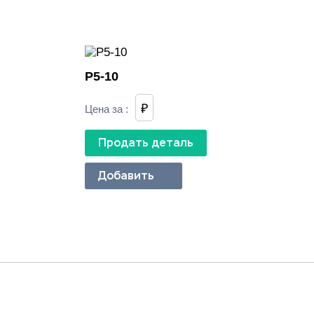
Р5-10
₽
Цена за
:
Продать деталь
Добавить