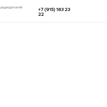
 радиодеталей
+7 (915) 183 23
22