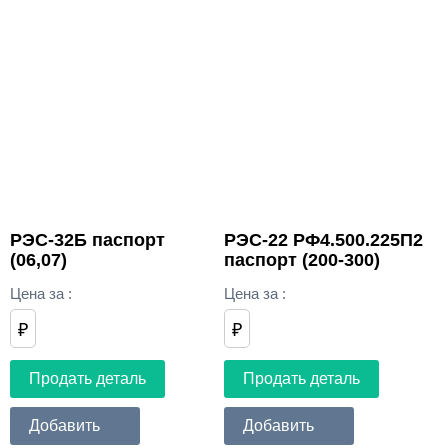
РЭС-32Б паспорт
РЭС-22 РФ4.500.225П2
(06,07)
паспорт (200-300)
Цена за
:
Цена за
:
₽
₽
Продать деталь
Продать деталь
Добавить
Добавить