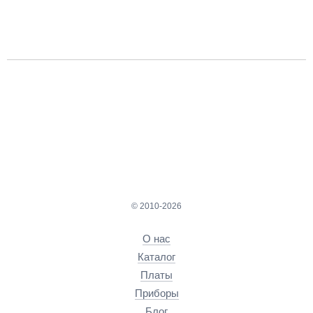
© 2010-2026
О нас
Каталог
Платы
Приборы
Блог