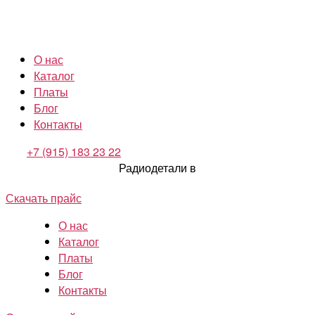
О нас
Каталог
Платы
Блог
Контакты
+7 (915) 183 23 22
Радиодетали в
Скачать прайс
О нас
Каталог
Платы
Блог
Контакты