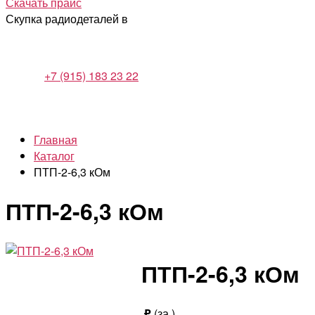
Скачать прайс
Скупка радиодеталей в
+7 (915) 183 23 22
Главная
Каталог
ПТП-2-6,3 кОм
ПТП-2-6,3 кОм
ПТП-2-6,3 кОм
₽
(за
)