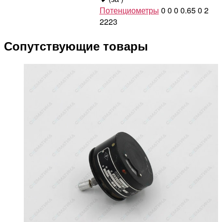
Потенциометры
0
0
0
0.65
0
2
2223
Сопутствующие товары