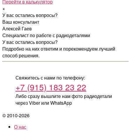
Перейти в калькулятор
×
У вас остались вопросы?
Ваш консультант
Алексей Гаев
Специалист по работе с радиодеталями
У вас остались вопросы?
Подробно на них ответим и порекомендуем лучший
способ решения.
Свяжитесь с нами по телефону:
+7 (915) 183 23 22
Либо сразу вышлите нам фото радиодетали
через Viber или WhatsApp
© 2010-2026
О нас