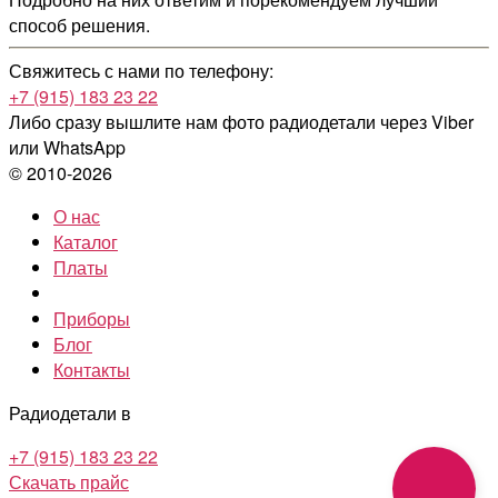
способ решения.
Свяжитесь с нами по телефону:
+7 (915) 183 23 22
Либо сразу вышлите нам фото радиодетали
через Viber
или WhatsApp
© 2010-2026
О нас
Каталог
Платы
Приборы
Блог
Контакты
Радиодетали в
+7 (915) 183 23 22
Скачать прайс