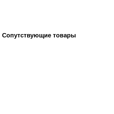
Сопутствующие товары