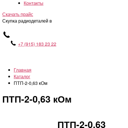
Контакты
Скачать прайс
Скупка радиодеталей в
+7 (915) 183 23 22
Главная
Каталог
ПТП-2-0,63 кОм
ПТП-2-0,63 кОм
ПТП-2-0,63