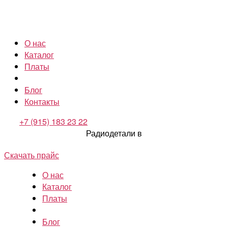
О нас
Каталог
Платы
Блог
Контакты
+7 (915) 183 23 22
Радиодетали в
Скачать прайс
О нас
Каталог
Платы
Блог