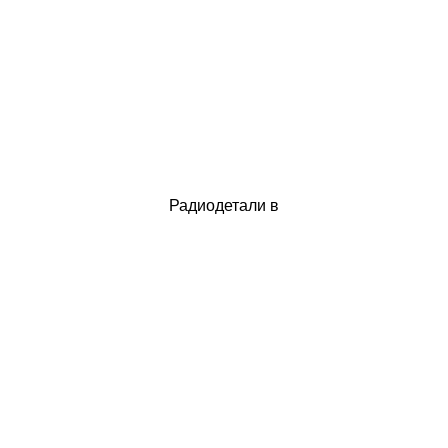
Радиодетали в