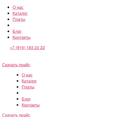
О нас
Каталог
Платы
Блог
Контакты
+7 (915) 183 23 22
Скачать прайс
О нас
Каталог
Платы
Блог
Контакты
Скачать прайс