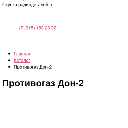
Скупка радиодеталей в
+7 (915) 183 23 22
Главная
Каталог
Противогаз Дон-2
Противогаз Дон-2