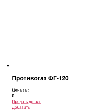
Противогаз ФГ-120
Цена за
:
₽
Продать деталь
Добавить