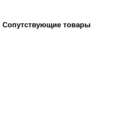
Сопутствующие товары