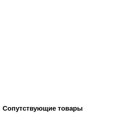
Сопутствующие товары