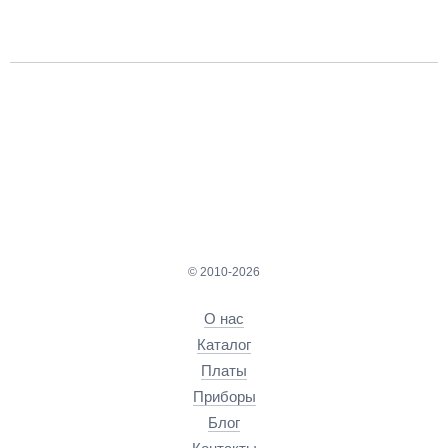
© 2010-2026
О нас
Каталог
Платы
Приборы
Блог