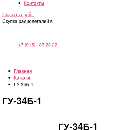
Контакты
Скачать прайс
Скупка радиодеталей в
+7 (915) 183 23 22
Главная
Каталог
ГУ-34Б-1
ГУ-34Б-1
ГУ-34Б-1