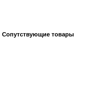
Сопутствующие товары