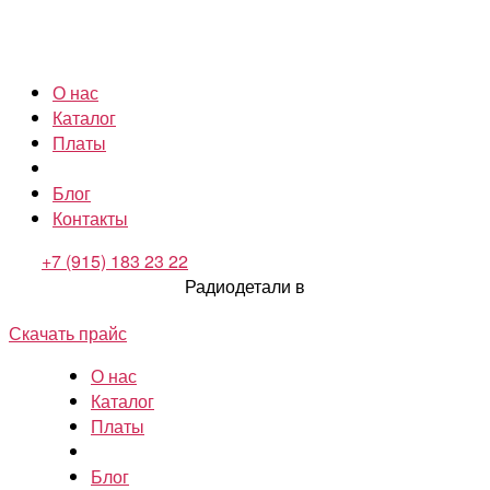
О нас
Каталог
Платы
Блог
Контакты
+7 (915) 183 23 22
Радиодетали в
Скачать прайс
О нас
Каталог
Платы
Блог