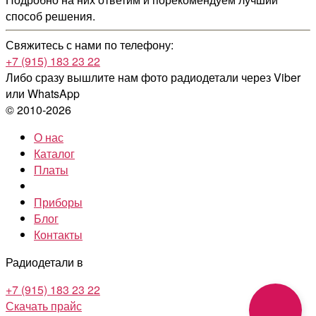
способ решения.
Свяжитесь с нами по телефону:
+7 (915) 183 23 22
Либо сразу вышлите нам фото радиодетали
через Viber
или WhatsApp
© 2010-2026
О нас
Каталог
Платы
Приборы
Блог
Контакты
Радиодетали в
+7 (915) 183 23 22
Скачать прайс