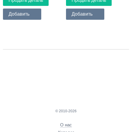
Продать деталь
Продать деталь
Добавить
Добавить
© 2010-2026
О нас