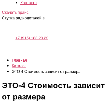
Контакты
Скачать прайс
Скупка радиодеталей в
+7 (915) 183 23 22
Главная
Каталог
ЭТО-4 Стоимость зависит от размера
ЭТО-4 Стоимость зависит
от размера