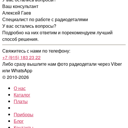
Ваш консультант
Алексей Гаев
Специалист по работе с радиодеталями
У вас остались вопросы?
Подробно на них ответим и порекомендуем лучший
способ решения.
Свяжитесь с нами по телефону:
+7 (915) 183 23 22
Либо сразу вышлите нам фото радиодетали
через Viber
или WhatsApp
© 2010-2026
О нас
Каталог
Платы
Приборы
Блог
Контакты