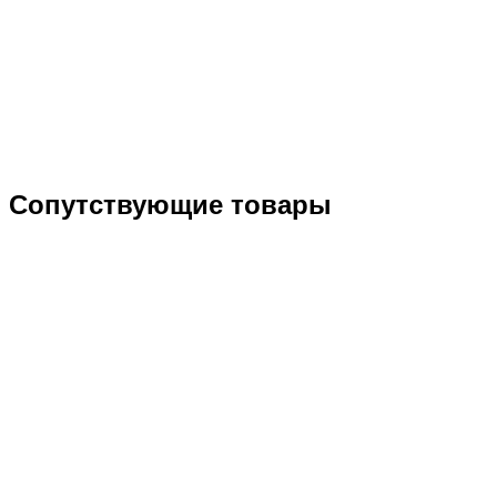
Сопутствующие товары