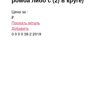
Цена за
:
₽
Продать деталь
Добавить
0
0
0
0
38
2
2019