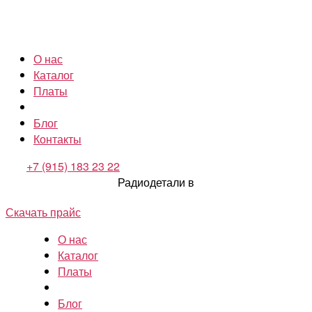
О нас
Каталог
Платы
Блог
Контакты
+7 (915) 183 23 22
Радиодетали в
Скачать прайс
О нас
Каталог
Платы
Блог