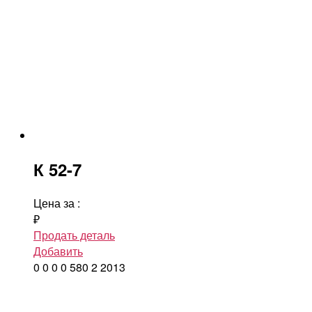
К 52-7
Цена за
:
₽
Продать деталь
Добавить
0
0
0
0
580
2
2013