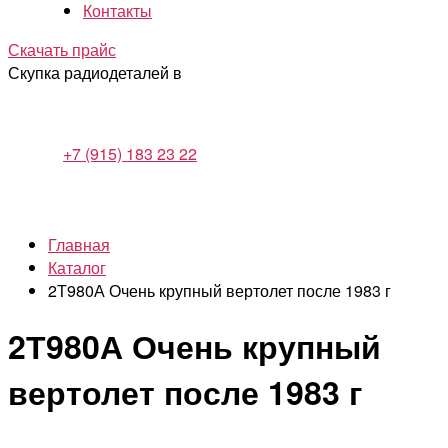
Контакты
Скачать прайс
Скупка радиодеталей в
+7 (915) 183 23 22
Главная
Каталог
2Т980А Очень крупный вертолет после 1983 г
2Т980А Очень крупный
вертолет после 1983 г