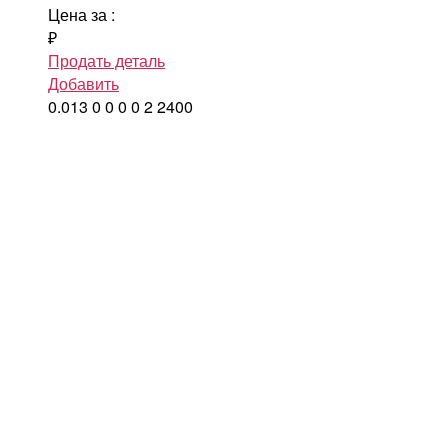
Цена за
:
₽
Продать деталь
Добавить
0.013
0
0
0
0
2
2400