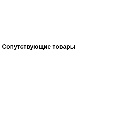
Сопутствующие товары