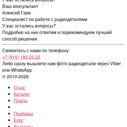
Ваш консультант
Алексей Гаев
Специалист по работе с радиодеталями
У вас остались вопросы?
Подробно на них ответим и порекомендуем лучший
способ решения.
Свяжитесь с нами по телефону:
+7 (915) 183 23 22
Либо сразу вышлите нам фото радиодетали
через Viber
или WhatsApp
© 2010-2026
О нас
Каталог
Платы
Приборы
Блог
Контакты