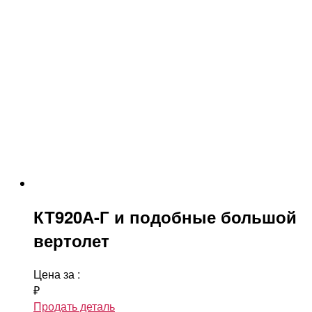
КТ920А-Г и подобные большой
вертолет
Цена за
:
₽
Продать деталь