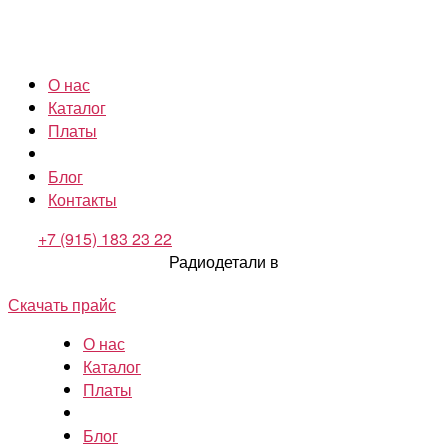
О нас
Каталог
Платы
Блог
Контакты
+7 (915) 183 23 22
Радиодетали в
Скачать прайс
О нас
Каталог
Платы
Блог