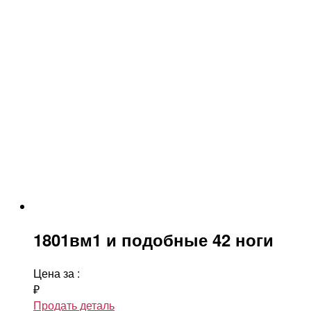
1801вм1 и подобные 42 ноги
Цена за
:
₽
Продать деталь