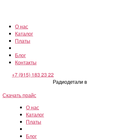
О нас
Каталог
Платы
Блог
Контакты
+7 (915) 183 23 22
Радиодетали в
Скачать прайс
О нас
Каталог
Платы
Блог