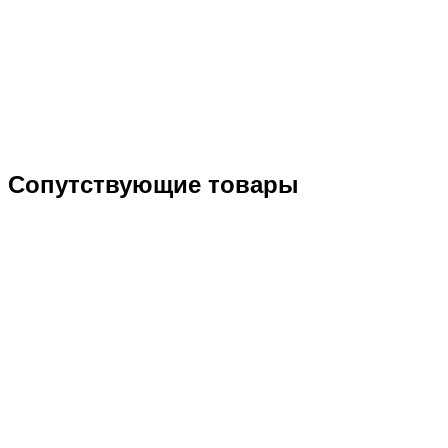
Сопутствующие товары