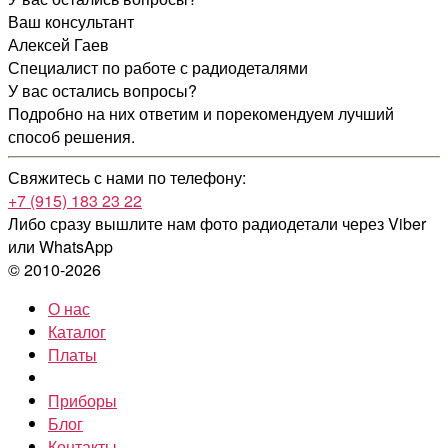
Ваш консультант
Алексей Гаев
Специалист по работе с радиодеталями
У вас остались вопросы?
Подробно на них ответим и порекомендуем лучший
способ решения.
Свяжитесь с нами по телефону:
+7 (915) 183 23 22
Либо сразу вышлите нам фото радиодетали
через Viber
или WhatsApp
© 2010-2026
О нас
Каталог
Платы
Приборы
Блог
Контакты