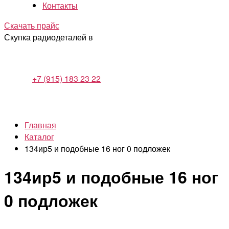
Контакты
Скачать прайс
Скупка радиодеталей в
+7 (915) 183 23 22
Главная
Каталог
134ир5 и подобные 16 ног 0 подложек
134ир5 и подобные 16 ног
0 подложек