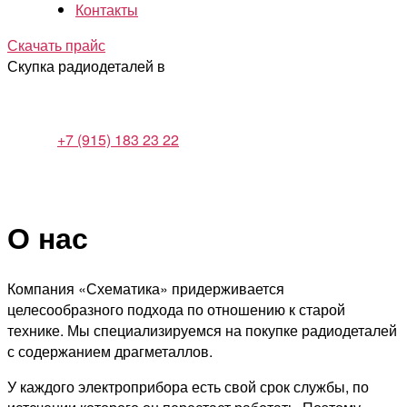
Контакты
Скачать прайс
Скупка радиодеталей в
+7 (915) 183 23 22
О нас
Компания «Схематика» придерживается
целесообразного подхода по отношению к старой
технике. Мы специализируемся на покупке радиодеталей
с содержанием драгметаллов.
У каждого электроприбора есть свой срок службы, по