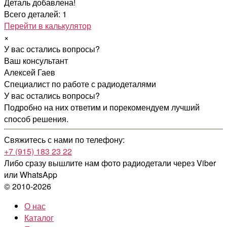
Деталь добавлена!
Всего деталей: 1
Перейти в калькулятор
×
У вас остались вопросы?
Ваш консультант
Алексей Гаев
Специалист по работе с радиодеталями
У вас остались вопросы?
Подробно на них ответим и порекомендуем лучший
способ решения.
Свяжитесь с нами по телефону:
+7 (915) 183 23 22
Либо сразу вышлите нам фото радиодетали
через Viber
или WhatsApp
© 2010-2026
О нас
Каталог