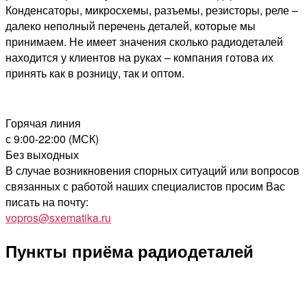
Конденсаторы, микросхемы, разъемы, резисторы, реле –
далеко неполный перечень деталей, которые мы
принимаем. Не имеет значения сколько радиодеталей
находится у клиентов на руках – компания готова их
принять как в розницу, так и оптом.
Горячая линия
с 9:00-22:00 (МСК)
Без выходных
В случае возникновения спорных ситуаций или вопросов
связанных с работой наших специалистов просим Вас
писать на почту:
vopros@sxematika.ru
Пункты приёма радиодеталей