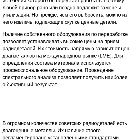
истечении которого он перестает работать. Поэтому
любой прибор рано или поздно подлежит замене и
утилизации. Но прежде, чем его выбросить, можно из
него извлечь подлежащие скупке ценные детали.
Наличие собственного оборудования по переработке
позволяет устанавливать высокие цены на прием
радиодеталей. Их стоимость напрямую зависит от цен
драгметаллов на международном рынке (LME). Для
определения состава материала используется
профессиональное оборудование. Проведение
спектрального анализа позволяет получить наиболее
объективный результат.
В огромном количестве советских радиодеталей есть
драгоценные металлы. Их наличие строго
регламентировано установленными стандартами.