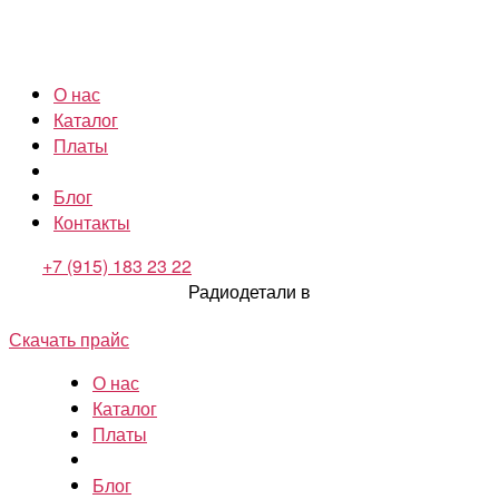
О нас
Каталог
Платы
Блог
Контакты
+7 (915) 183 23 22
Радиодетали в
Скачать прайс
О нас
Каталог
Платы
Блог